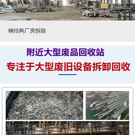
钢结构厂房拆除