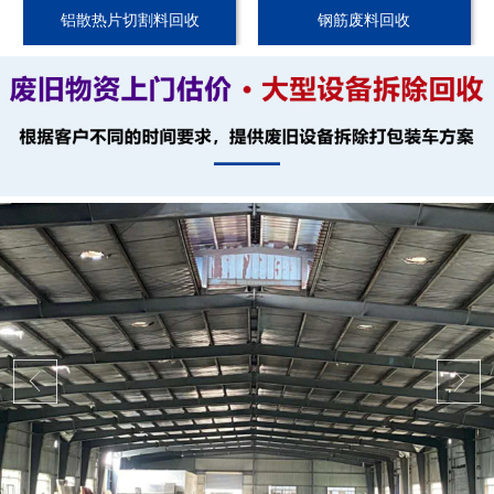
铝散热片切割料回收
钢筋废料回收