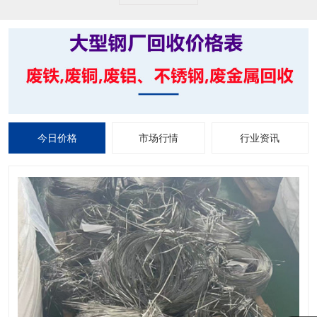
今日价格
市场行情
行业资讯