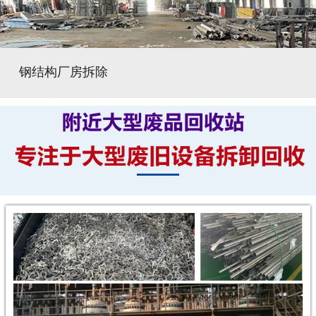
钢结构厂房拆除