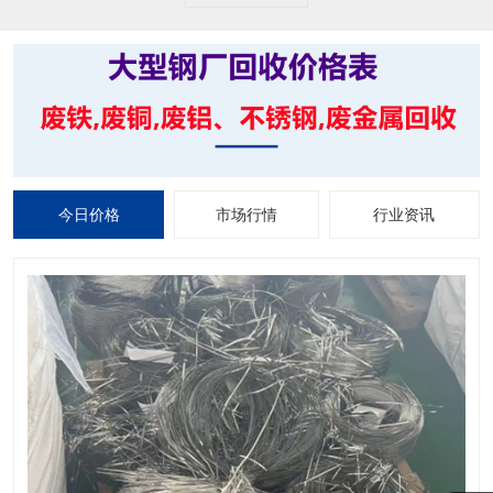
今日价格
市场行情
行业资讯