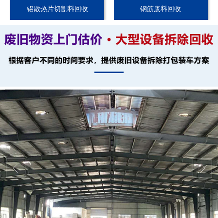
铝散热片切割料回收
钢筋废料回收